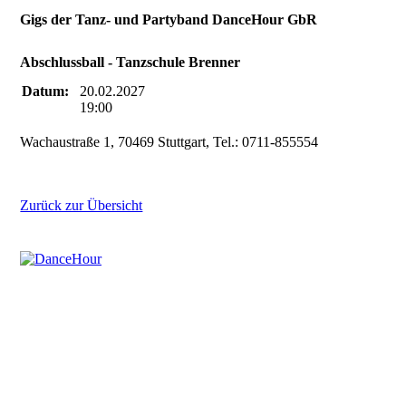
Gigs der Tanz- und Partyband DanceHour GbR
Abschlussball - Tanzschule Brenner
Datum:
20.02.2027
19:00
Wachaustraße 1, 70469 Stuttgart, Tel.: 0711-855554
Zurück zur Übersicht